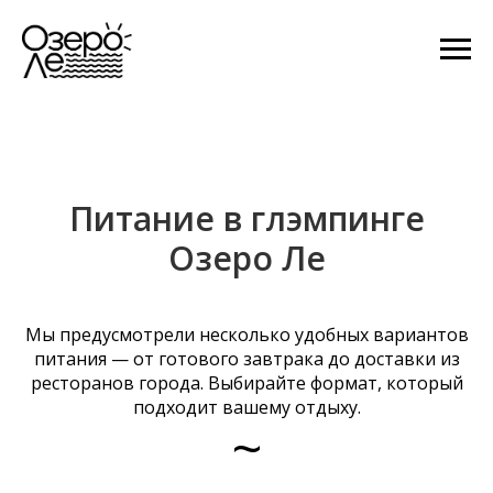
Питание в глэмпинге
Озеро Ле
Мы предусмотрели несколько удобных вариантов
питания — от готового завтрака до доставки из
ресторанов города. Выбирайте формат, который
подходит вашему отдыху.
~