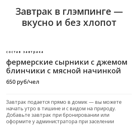
Завтрак в глэмпинге —
вкусно и без хлопот
состав завтрака
фермерские сырники с джемом
блинчики с мясной начинкой
650 руб/чел
Завтрак подается прямо в домик — вы можете
начать утро в тишине и с видом на природу.
Добавьте завтрак при бронировании или
оформите у администратора при заселении