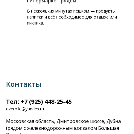
Гипермаркет рядом
В нескольких минутах пешком — продукты,
напитки и всё необходимое для отдыха или
пикника.
Контакты
Тел: +7 (925) 448-25-45
ozero.le@yandex.ru
Московская область, Дмитровское шоссе, Дубна
(рядом с железнодорожным вокзалом Большая