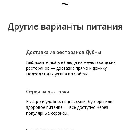
~
Другие варианты питания
Доставка из ресторанов Дубны
Выбирайте любые блюда из меню городских
ресторанов — доставка прямо к домику.
Подходит для ужина или обеда.
Сервисы доставки
Быстро и удобно: пицца, суши, бургеры или
здоровое питание — всё доступно через
популярные сервисы.