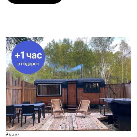
Акция