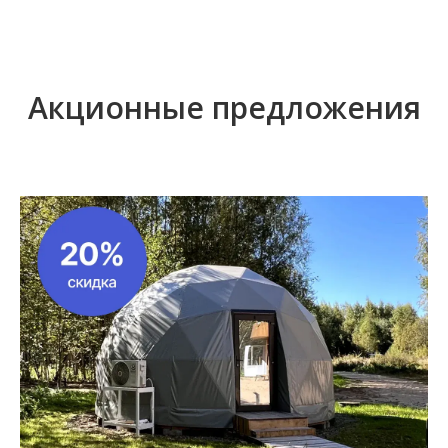
Акционные предложения