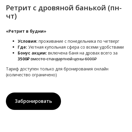
Ретрит с дровяной банькой (пн-
чт)
«Ретрит в будни»
Условия:
проживание с понедельника по четверг
Где:
Уютная купольная сфера со всеми удобствами
Бонус акции:
включена баня на дровах всего за
3500₽
вместо стандартной цены 6000₽
Тариф доступен только для бронирования онлайн
(количество ограничено)
Забронировать