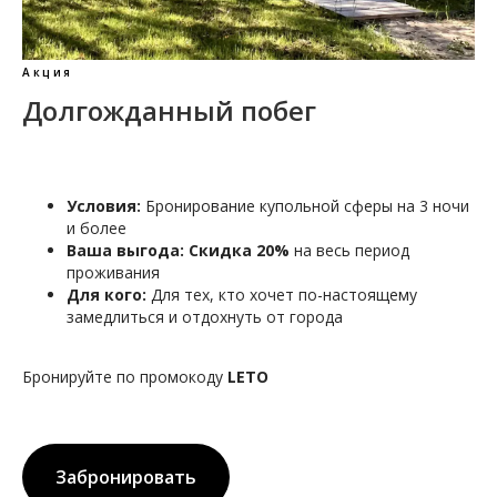
Акция
Долгожданный побег
Условия:
Бронирование купольной сферы на 3 ночи
и более
Ваша выгода:
Скидка 20%
на весь период
проживания
Для кого:
Для тех, кто хочет по-настоящему
замедлиться и отдохнуть от города
Бронируйте по промокоду
LETO
Забронировать